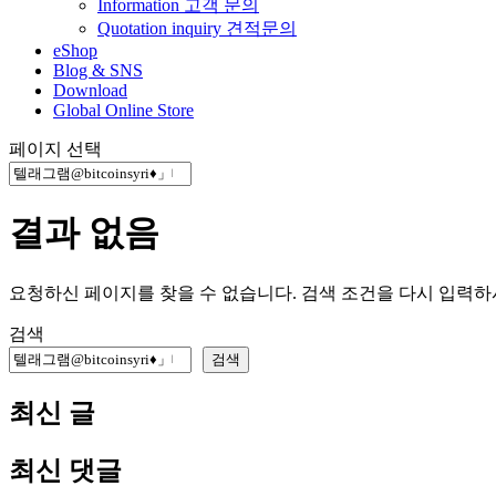
Information 고객 문의
Quotation inquiry 견적문의
eShop
Blog & SNS
Download
Global Online Store
페이지 선택
결과 없음
요청하신 페이지를 찾을 수 없습니다. 검색 조건을 다시 입력
검색
검색
최신 글
최신 댓글