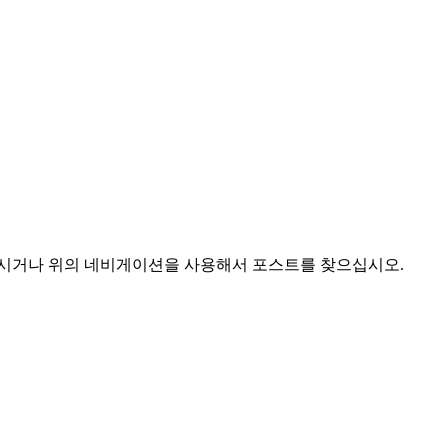
하시거나 위의 네비게이션을 사용해서 포스트를 찾으십시오.