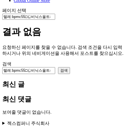
Global Online Store
페이지 선택
결과 없음
요청하신 페이지를 찾을 수 없습니다. 검색 조건을 다시 입력
하시거나 위의 네비게이션을 사용해서 포스트를 찾으십시오.
검색
검색
최신 글
최신 댓글
보여줄 댓글이 없습니다.
젝스컴퍼니 주식회사