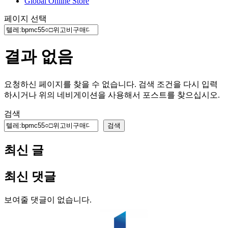
Global Online Store
페이지 선택
결과 없음
요청하신 페이지를 찾을 수 없습니다. 검색 조건을 다시 입력
하시거나 위의 네비게이션을 사용해서 포스트를 찾으십시오.
검색
검색
최신 글
최신 댓글
보여줄 댓글이 없습니다.