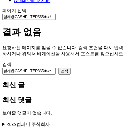
Global Online Store
페이지 선택
결과 없음
요청하신 페이지를 찾을 수 없습니다. 검색 조건을 다시 입력
하시거나 위의 네비게이션을 사용해서 포스트를 찾으십시오.
검색
검색
최신 글
최신 댓글
보여줄 댓글이 없습니다.
젝스컴퍼니 주식회사