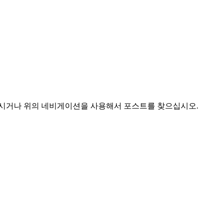
하시거나 위의 네비게이션을 사용해서 포스트를 찾으십시오.