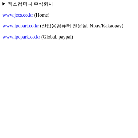
젝스컴퍼니 주식회사
www.jecs.co.kr
(Home)
www.ipcpart.co.kr
(산업용컴퓨터 전문몰, Npay/Kakaopay)
www.ipcpark.co.kr
(Global, paypal)