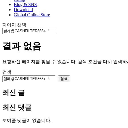
Blog & SNS
Download
Global Online Store
페이지 선택
결과 없음
요청하신 페이지를 찾을 수 없습니다. 검색 조건을 다시 입력
검색
검색
최신 글
최신 댓글
보여줄 댓글이 없습니다.