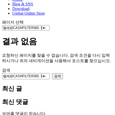
Blog & SNS
Download
Global Online Store
페이지 선택
결과 없음
요청하신 페이지를 찾을 수 없습니다. 검색 조건을 다시 입력
하시거나 위의 네비게이션을 사용해서 포스트를 찾으십시오.
검색
검색
최신 글
최신 댓글
보여줄 댓글이 없습니다.