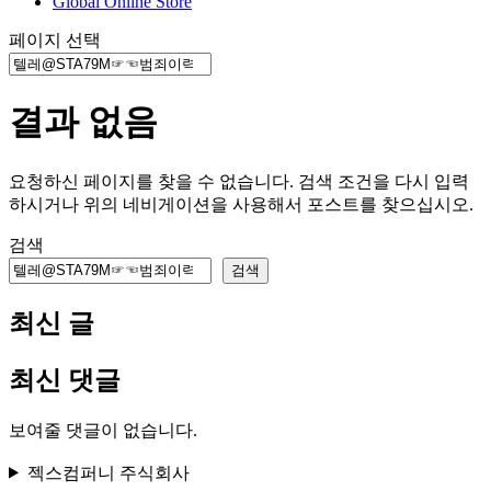
Global Online Store
페이지 선택
결과 없음
요청하신 페이지를 찾을 수 없습니다. 검색 조건을 다시 입력
하시거나 위의 네비게이션을 사용해서 포스트를 찾으십시오.
검색
검색
최신 글
최신 댓글
보여줄 댓글이 없습니다.
젝스컴퍼니 주식회사