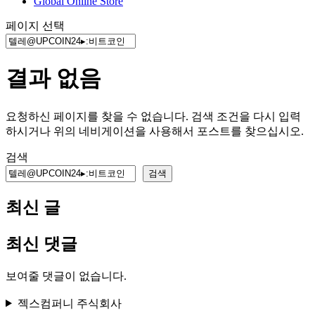
Global Online Store
페이지 선택
결과 없음
요청하신 페이지를 찾을 수 없습니다. 검색 조건을 다시 입력
하시거나 위의 네비게이션을 사용해서 포스트를 찾으십시오.
검색
검색
최신 글
최신 댓글
보여줄 댓글이 없습니다.
젝스컴퍼니 주식회사