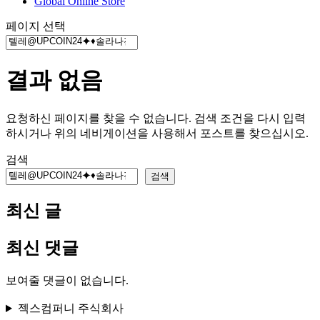
Global Online Store
페이지 선택
결과 없음
요청하신 페이지를 찾을 수 없습니다. 검색 조건을 다시 입력
하시거나 위의 네비게이션을 사용해서 포스트를 찾으십시오.
검색
검색
최신 글
최신 댓글
보여줄 댓글이 없습니다.
젝스컴퍼니 주식회사