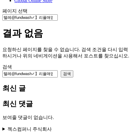
Global Online Store
페이지 선택
결과 없음
요청하신 페이지를 찾을 수 없습니다. 검색 조건을 다시 입력
하시거나 위의 네비게이션을 사용해서 포스트를 찾으십시오.
검색
검색
최신 글
최신 댓글
보여줄 댓글이 없습니다.
젝스컴퍼니 주식회사