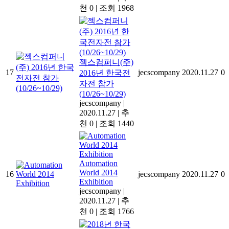
천 0
|
조회 1968
젝스컴퍼니(주)
17
jecscompany
2020.11.27
0
2016년 한국전
자전 참가
(10/26~10/29)
jecscompany
|
2020.11.27
|
추
천 0
|
조회 1440
Automation
World 2014
16
jecscompany
2020.11.27
0
Exhibition
jecscompany
|
2020.11.27
|
추
천 0
|
조회 1766