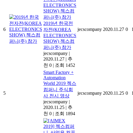
2019년 한국전
6
jecscompany
2020.11.27
0
자전(KOREA
ELECTRONICS
SHOW) 젝스컴
퍼니(주) 참가
jecscompany
|
2020.11.27
|
추
천 0
|
조회 1452
Smart Factory +
Automation
World 2019 젝스
컴퍼니 주식회
5
jecscompany
2020.11.25
0
사 전시 영상
jecscompany
|
2020.11.25
|
추
천 0
|
조회 1894