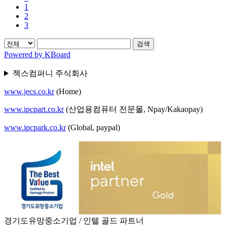
1
2
3
검색
Powered by KBoard
젝스컴퍼니 주식회사
www.jecs.co.kr
(Home)
www.ipcpart.co.kr
(산업용컴퓨터 전문몰, Npay/Kakaopay)
www.ipcpark.co.kr
(Global, paypal)
경기도유망중소기업 / 인텔 골드 파트너