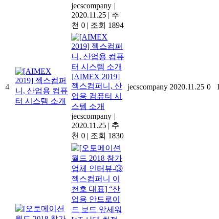
jecscompany
|
2020.11.25
|
추
천 0
|
조회 1894
[AIMEX 2019]
젝스컴퍼니, 산
4
jecscompany
2020.11.25
0
업용 컴퓨터 시
스템 소개
jecscompany
|
2020.11.25
|
추
천 0
|
조회 1830