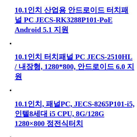
10.1인치 산업용 안드로이드 터치패
널 PC JECS-RK3288P101-PoE
Android 5.1 지원
10.1인치 터치패널 PC JECS-2510HL
/ 내장형, 1280*800, 안드로이드 6.0 지
원
10.1인치, 패널PC, JECS-8265P101-i5,
인텔8세대 i5 CPU, 8G/128G
1280×800 정전식터치