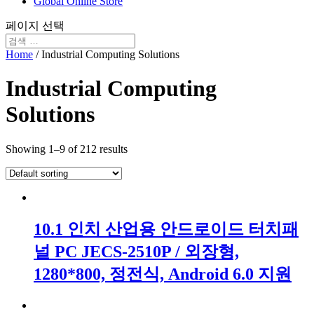
Global Online Store
페이지 선택
Home
/ Industrial Computing Solutions
Industrial Computing
Solutions
Showing 1–9 of 212 results
10.1 인치 산업용 안드로이드 터치패
널 PC JECS-2510P / 외장형,
1280*800, 정전식, Android 6.0 지원