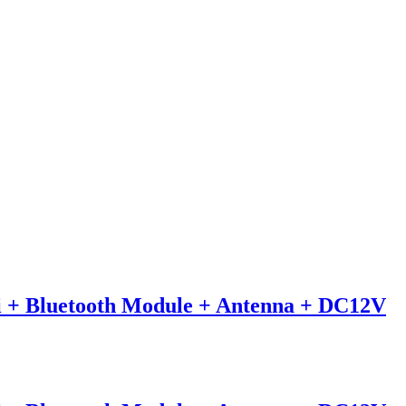
+ Bluetooth Module + Antenna + DC12V