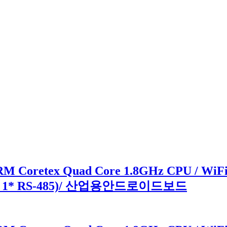
M Coretex Quad Core 1.8GHz CPU / WiFi 
32, 1* RS-485)/ 산업용안드로이드보드