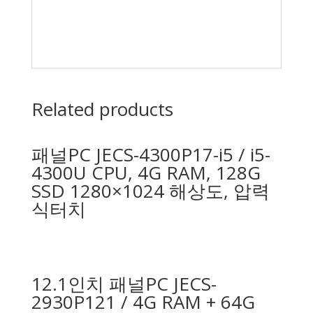
Related products
패널PC JECS-4300P17-i5 / i5-
4300U CPU, 4G RAM, 128G
SSD 1280×1024 해상도, 압력
식터치
12.1인치 패널PC JECS-
2930P121 / 4G RAM + 64G