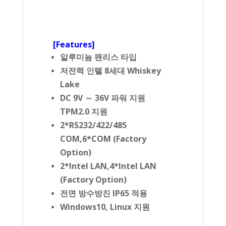
[Features]
알루미늄 팬리스 타입
저전력 인텔 8세대
Whiskey
Lake
DC 9V ～ 36V 파워 지원
TPM2.0 지원
2*RS232/422/485
COM,6*COM (Factory
Option)
2*Intel LAN,4*Intel LAN
(Factory Option)
전면 방수방진 IP65 적용
Windows10, Linux 지원