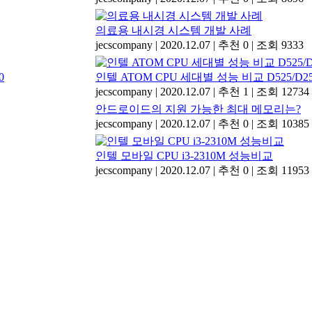
의료용 내시경 시스템 개발 사례
jecscompany
|
2020.12.07
|
추천 0
|
조회 9333
인텔 ATOM CPU 세대별 성능 비교 D525/D255
jecscompany
|
2020.12.07
|
추천 1
|
조회 12734
안드로이드의 지원 가능한 최대 메모리는?
jecscompany
|
2020.12.07
|
추천 0
|
조회 10385
인텔 모바일 CPU i3-2310M 성능비교
jecscompany
|
2020.12.07
|
추천 0
|
조회 11953