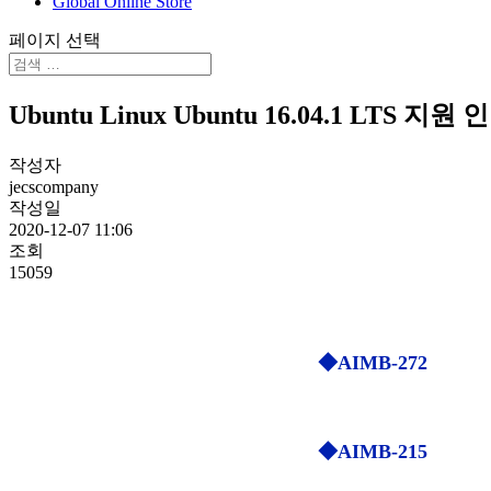
Global Online Store
페이지 선택
Ubuntu Linux Ubuntu 16.04.1 LTS 지원
작성자
jecscompany
작성일
2020-12-07 11:06
조회
15059
◆
AIMB-272
◆
AIMB-215