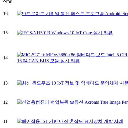
사항
16
15
14
13
12
11