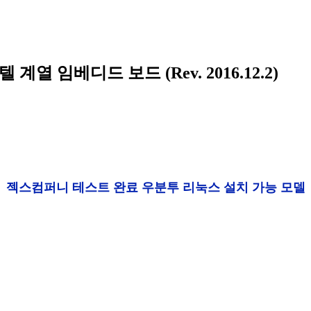
 인텔 계열 임베디드 보드 (Rev. 2016.12.2)
젝스컴퍼니 테스트 완료 우분투 리눅스 설치 가능 모델