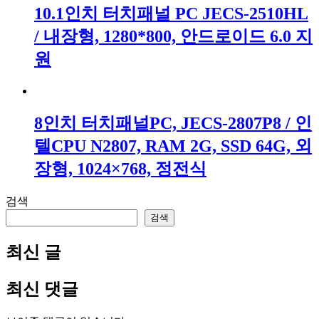
10.1인치 터치패널 PC JECS-2510HL
/ 내장형, 1280*800, 안드로이드 6.0 지
원
8인치 터치패널PC, JECS-2807P8 / 인
텔CPU N2807, RAM 2G, SSD 64G, 외
장형, 1024×768, 정전식
검색
검색
최신 글
최신 댓글