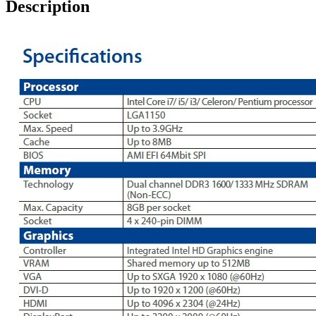
Description