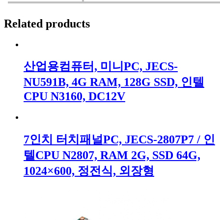
Related products
산업용컴퓨터, 미니PC, JECS-
NU591B, 4G RAM, 128G SSD, 인텔
CPU N3160, DC12V
7인치 터치패널PC, JECS-2807P7 / 인
텔CPU N2807, RAM 2G, SSD 64G,
1024×600, 정전식, 외장형