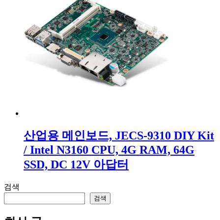
산업용 메인보드, JECS-9310 DIY Kit
/ Intel N3160 CPU, 4G RAM, 64G
SSD, DC 12V 아답터
검색
검색