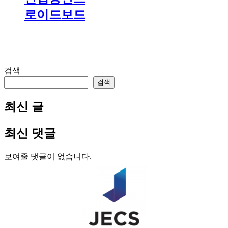
로이드보드
검색
검색
최신 글
최신 댓글
보여줄 댓글이 없습니다.