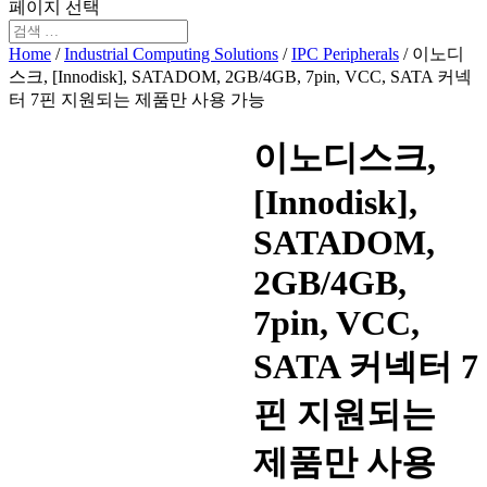
페이지 선택
Home
/
Industrial Computing Solutions
/
IPC Peripherals
/ 이노디
스크, [Innodisk], SATADOM, 2GB/4GB, 7pin, VCC, SATA 커넥
터 7핀 지원되는 제품만 사용 가능
이노디스크,
[Innodisk],
SATADOM,
2GB/4GB,
7pin, VCC,
SATA 커넥터 7
핀 지원되는
제품만 사용