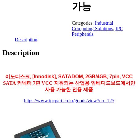
가능
Categories:
Industrial
Computing Solutions
,
IPC
Peripherals
Description
Description
이노디스크, [Innodisk], SATADOM, 2GB/4GB, 7pin, VCC
SATA 커넥터 7핀 VCC 지원되는 산업용 임베디드보드에서만
사용 가능한 전용 제품
https://www.ipcpart.co.kr/goods/view?no=125