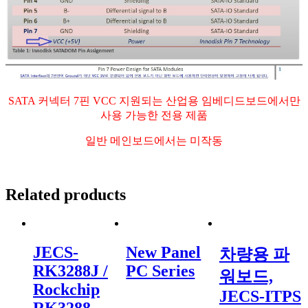
SATA 커넥터 7핀 VCC 지원되는 산업용 임베디드보드에서만
사용 가능한 전용 제품
일반 메인보드에서는 미작동
Related products
JECS-
New Panel
차량용 파
RK3288J /
PC Series
워보드,
Rockchip
JECS-ITPS