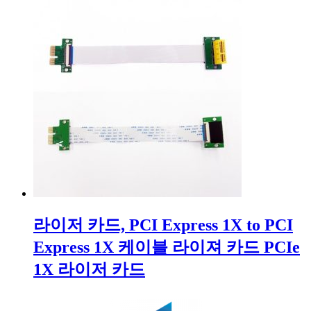
라이저 카드, PCI Express 1X to PCI
Express 1X 케이블 라이져 카드 PCIe
1X 라이저 카드