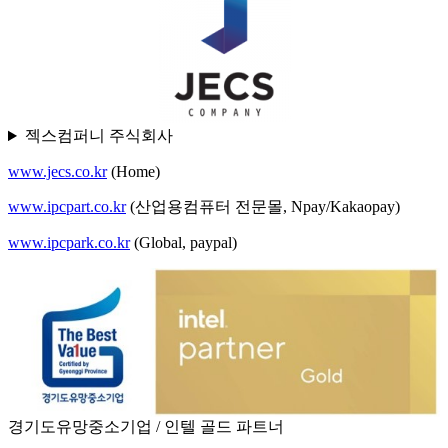
젝스컴퍼니 주식회사
www.jecs.co.kr
(Home)
www.ipcpart.co.kr
(산업용컴퓨터 전문몰, Npay/Kakaopay)
www.ipcpark.co.kr
(Global, paypal)
경기도유망중소기업 / 인텔 골드 파트너