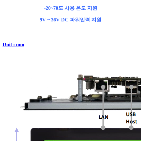
-20~70도 사용 온도 지원
9V ~ 36V DC 파워입력 지원
Unit : mm