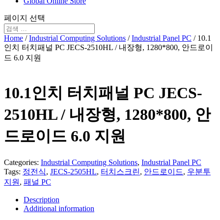
Global Online Store
페이지 선택
Home
/
Industrial Computing Solutions
/
Industrial Panel PC
/ 10.1
인치 터치패널 PC JECS-2510HL / 내장형, 1280*800, 안드로이
드 6.0 지원
10.1인치 터치패널 PC JECS-
2510HL / 내장형, 1280*800, 안
드로이드 6.0 지원
Categories:
Industrial Computing Solutions
,
Industrial Panel PC
Tags:
정전식
,
JECS-2505HL
,
터치스크린
,
안드로이드
,
우분투
지원
,
패널 PC
Description
Additional information