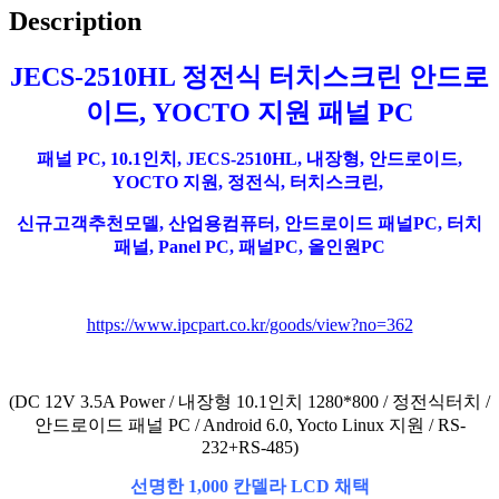
Description
JECS-2510HL 정전식 터치스크린 안드로
이드, YOCTO 지원 패널 PC
패널 PC, 10.1인치, JECS-2510HL, 내장형, 안드로이드,
YOCTO 지원, 정전식, 터치스크린,
신규고객추천모델, 산업용컴퓨터, 안드로이드 패널PC, 터치
패널, Panel PC, 패널PC, 올인원PC
https://www.ipcpart.co.kr/goods/view?no=362
(DC 12V 3.5A Power / 내장형 10.1인치 1280*800 / 정전식터치 /
안드로이드 패널 PC / Android 6.0, Yocto Linux 지원 / RS-
232+RS-485)
선명한 1,000 칸델라 LCD 채택