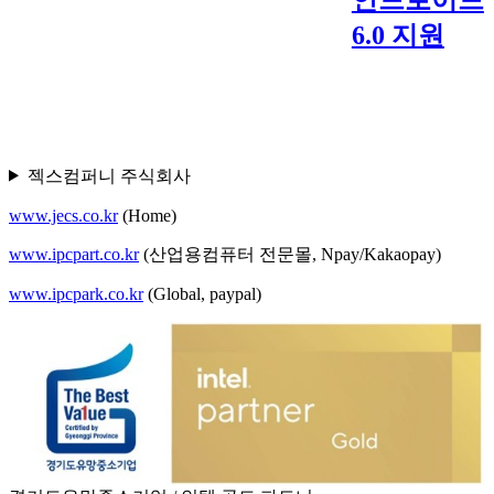
6.0 지원
젝스컴퍼니 주식회사
www.jecs.co.kr
(Home)
www.ipcpart.co.kr
(산업용컴퓨터 전문몰, Npay/Kakaopay)
www.ipcpark.co.kr
(Global, paypal)