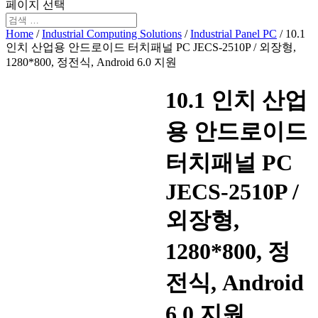
페이지 선택
Home
/
Industrial Computing Solutions
/
Industrial Panel PC
/ 10.1
인치 산업용 안드로이드 터치패널 PC JECS-2510P / 외장형,
1280*800, 정전식, Android 6.0 지원
10.1 인치 산업
용 안드로이드
터치패널 PC
JECS-2510P /
외장형,
1280*800, 정
전식, Android
6.0 지원