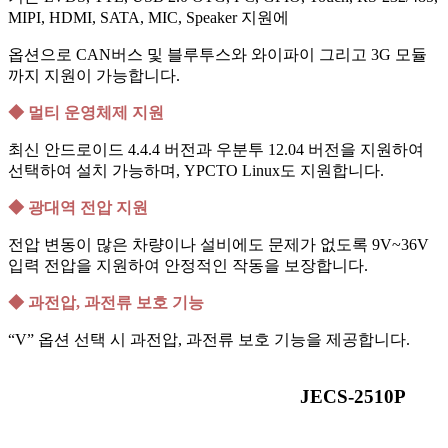
MIPI, HDMI, SATA, MIC, Speaker 지원에
옵션으로 CAN버스 및 블루투스와 와이파이 그리고 3G 모듈
까지 지원이 가능합니다.
◆
멀티 운영체제 지원
최신 안드로이드 4.4.4 버전과 우분투 12.04 버전을 지원하여
선택하여 설치 가능하며, YPCTO Linux도 지원합니다.
◆
광대역
전압 지원
전압 변동이 많은 차량이나 설비에도 문제가 없도록 9V~36V
입력 전압을 지원하여 안정적인 작동을 보장합니다.
◆
과전압, 과전류 보호 기능
“V” 옵션 선택 시 과전압, 과전류 보호 기능을 제공합니다.
JECS-2510P