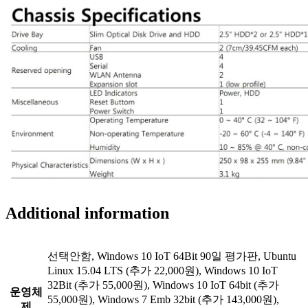
Additional information
선택안함, Windows 10 IoT 64Bit 90일 평가판, Ubuntu
Linux 15.04 LTS (추가 22,000원), Windows 10 IoT
32Bit (추가 55,000원), Windows 10 IoT 64bit (추가
운영체
55,000원), Windows 7 Emb 32bit (추가 143,000원),
제