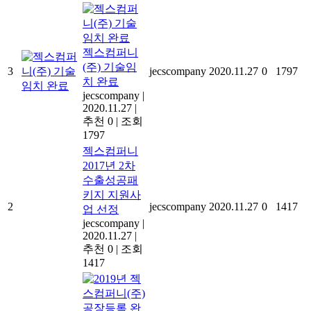
젝스컴퍼니
(주) 기술임
3
jecscompany
2020.11.27
0
1797
치 완료
jecscompany
|
2020.11.27
|
추천 0
|
조회
1797
젝스컴퍼니
2017년 2차
수출성공패
키지 지원사
2
jecscompany
2020.11.27
0
1417
업 선정
jecscompany
|
2020.11.27
|
추천 0
|
조회
1417